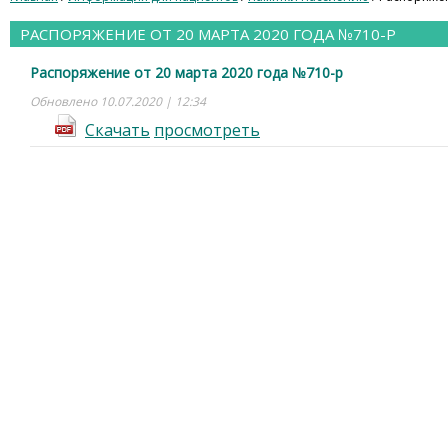
РАСПОРЯЖЕНИЕ ОТ 20 МАРТА 2020 ГОДА №710-Р
Распоряжение от 20 марта 2020 года №710-р
Обновлено 10.07.2020 | 12:34
Cкачать
просмотреть