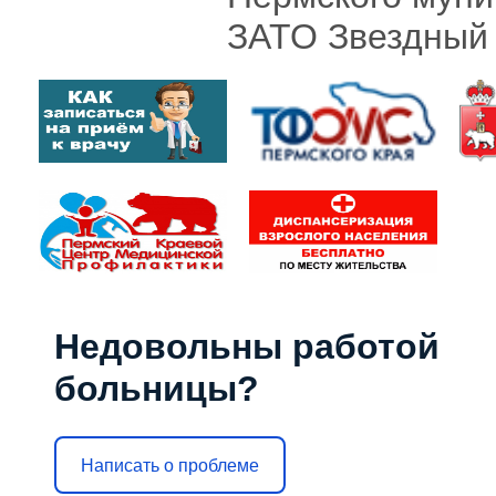
ЗАТО Звездный
Недовольны работой
больницы?
Написать о проблеме