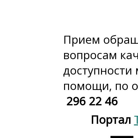
Прием обращ
вопросам кач
доступности
помощи, по 
296 22 46
Портал