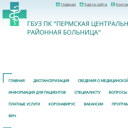
Главная
Карта сайта
Конта
ГБУЗ ПК "ПЕРМСКАЯ ЦЕНТРАЛЬ
РАЙОННАЯ БОЛЬНИЦА"
ГЛАВНАЯ
ДИСПАНСЕРИЗАЦИЯ
СВЕДЕНИЯ О МЕДИЦИНСКО
ИНФОРМАЦИЯ ДЛЯ ПАЦИЕНТОВ
СПЕЦИАЛИСТУ
ВОПРОСЫ 
ПЛАТНЫЕ УСЛУГИ
КОРОНАВИРУС
ВАКАНСИИ
ПРОГРА
ВИЧ