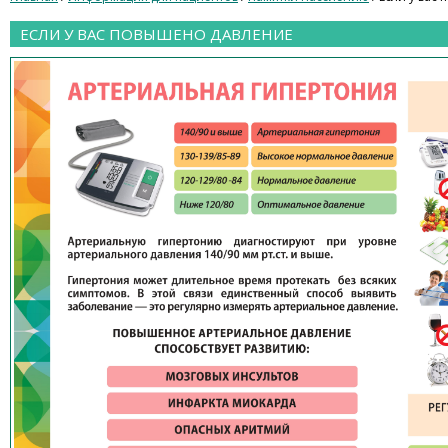
ЕСЛИ У ВАС ПОВЫШЕНО ДАВЛЕНИЕ