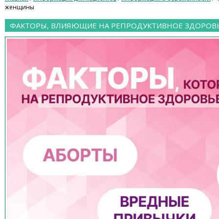
женщины
ФАКТОРЫ, ВЛИЯЮЩИЕ НА РЕПРОДУКТИВНОЕ ЗДОРО